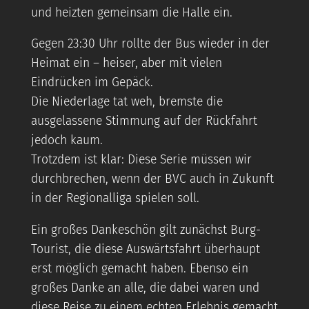
und heizten gemeinsam die Halle ein.
Gegen 23:30 Uhr rollte der Bus wieder in der
Heimat ein – heiser, aber mit vielen
Eindrücken im Gepäck.
Die Niederlage tat weh, bremste die
ausgelassene Stimmung auf der Rückfahrt
jedoch kaum.
Trotzdem ist klar: Diese Serie müssen wir
durchbrechen, wenn der BVC auch in Zukunft
in der Regionalliga spielen soll.
Ein großes Dankeschön gilt zunächst Burg-
Tourist, die diese Auswärtsfahrt überhaupt
erst möglich gemacht haben. Ebenso ein
großes Danke an alle, die dabei waren und
diese Reise zu einem echten Erlebnis gemacht