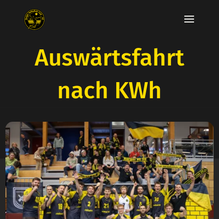
Auswärtsfahrt
nach KWh