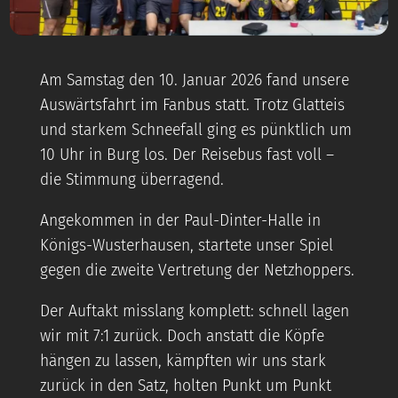
Am Samstag den 10. Januar 2026 fand unsere
Auswärtsfahrt im Fanbus statt. Trotz Glatteis
und starkem Schneefall ging es pünktlich um
10 Uhr in Burg los. Der Reisebus fast voll –
die Stimmung überragend.
Angekommen in der Paul-Dinter-Halle in
Königs-Wusterhausen, startete unser Spiel
gegen die zweite Vertretung der Netzhoppers.
Der Auftakt misslang komplett: schnell lagen
wir mit 7:1 zurück. Doch anstatt die Köpfe
hängen zu lassen, kämpften wir uns stark
zurück in den Satz, holten Punkt um Punkt