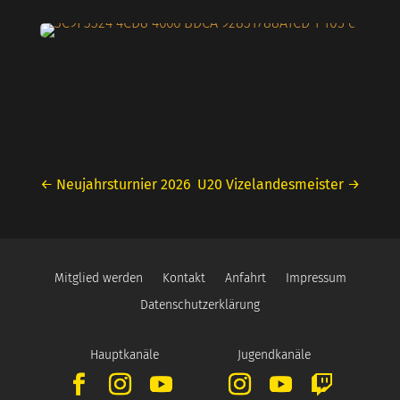
←
Neujahrsturnier 2026
U20 Vizelandesmeister
→
Mitglied werden
Kontakt
Anfahrt
Impressum
Datenschutzerklärung
Hauptkanäle
Jugendkanäle