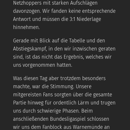
Netzhoppers mit starken Aufschlägen
davonzogen. Wir fanden keine entsprechende
Antwort und müssen die 3:1 Niederlage
hinnehmen.
Gerade mit Blick auf die Tabelle und den
Abstiegskampf, in den wir inzwischen geraten
sind, ist das nicht das Ergebnis, welches wir
uns vorgenommen hatten.
Was diesen Tag aber trotzdem besonders
machte, war die Stimmung. Unsere
mitgereisten Fans sorgten über die gesamte
Partie hinweg für ordentlich Lärm und trugen
uns durch schwierige Phasen. Beim
anschließenden Bundesligaspiel schlossen
wir uns dem Fanblock aus Warnemünde an