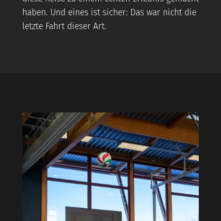
haben. Und eines ist sicher: Das war nicht die
letzte Fahrt dieser Art.