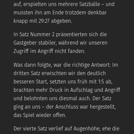
auf, erspielten uns mehrere Satzbälle – und
mussten ihn am Ende trotzdem denkbar
knapp mit 29:27 abgeben.
In Satz Nummer 2 präsentierten sich die
Gastgeber stabiler, während wir unseren
Zugriff im Angriff nicht fanden.
Was dann folgte, war die richtige Antwort: Im
dritten Satz erwischten wir den deutlich
besseren Start, setzten uns früh mit 1:5 ab,
brachten mehr Druck in Aufschlag und Angriff
und belohnten uns diesmal auch. Der Satz
ging an uns – der Anschluss war hergestellt,
das Spiel wieder offen.
Der vierte Satz verlief auf Augenhöhe, ehe die