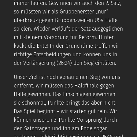
immer laufen. Gewinnen wir auch den 2. Satz,
so müssten wir als Gruppenerster „nur“
überkreuz gegen Gruppenzweiten USV Halle
spielen. Wieder verläuft der Satz ausgeglichen
mit kleinem Vorsprung für Reform. Hinten
kackt die Ente! In der Crunchtime treffen wir
richtige Entscheidungen und können uns in
der Verlängerung (26:24) den Sieg eintüten.
Unser Ziel ist noch genau einen Sieg von uns
entfernt: wir müssen das Halbfinale gegen
Halle gewinnen. Das Einschlagen gewinnen
sie schonmal, Punkte bringt das aber nicht.
Das Spiel beginnt – wir starten gut rein. Wir
können unseren 3-Punkte-Vorsprung durch
den Satz tragen und ihn am Ende sogar