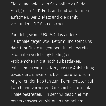
Platte und spielt den Satz solide zu Ende.
Erfolgreich! 15:11 Endstand und wir können
aufatmen. Der 2. Platz und die damit
verbundene NOM sind sicher.
Parallel gewinnt USC MD das andere
Halbfinale gegen WSG Reform und steht uns
damit im Finale gegenüber. Um die bereits
erwähnten verletzungsbedingten
Problemchen nicht noch zu bestärken,
entscheiden wir uns dazu, unsere Aufstellung
etwas durchzuwürfeln. Der Libero wird zum
Angreifer, der Kapitän zum Kommentator auf
Twitch und vorherige Bankspieler dürfen das
Finale bestreiten. Ein sehr wildes Spiel mit
bemerkenswerten Aktionen und hohem