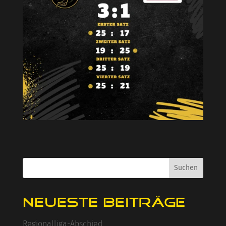
Suchen
Neueste Beiträge
Regionalliga-Abschied